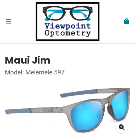
Maui Jim
Model: Melemele 597